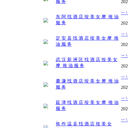
服 务
202
︶
东 阿 找 酒 店 按 美 女 摩 推 油
服 务
202
︶
定 安 县 找 酒 店 按 美 女 摩 推
油 服 务
202
︶
武 汉 新 洲 区 找 酒 店 按 美 女
摩 推 油 服 务
202
︶
囊 谦 找 酒 店 按 美 女 摩 推 油
服 务
202
︶
延 津 找 酒 店 按 美 女 摩 推 油
服 务
202
︶
焦 作 温 县 找 酒 店 按 美 女