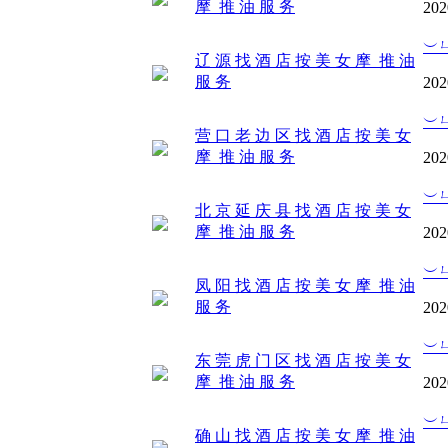
摩 推 油 服 务
202
︶
辽 源 找 酒 店 按 美 女 摩 推 油
服 务
202
︶
营 口 老 边 区 找 酒 店 按 美 女
摩 推 油 服 务
202
︶
北 京 延 庆 县 找 酒 店 按 美 女
摩 推 油 服 务
202
︶
凤 阳 找 酒 店 按 美 女 摩 推 油
服 务
202
︶
东 莞 虎 门 区 找 酒 店 按 美 女
摩 推 油 服 务
202
︶
确 山 找 酒 店 按 美 女 摩 推 油