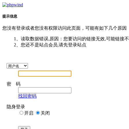
提示信息
您没有登录或者您没有权限访问此页面，可能有如下几个原因
1、读取数据错误,原因：您要访问的链接无效,可能链接
2、您还不是站点会员,请先登录站点
密 码
找回密码
隐身登录
开启
关闭