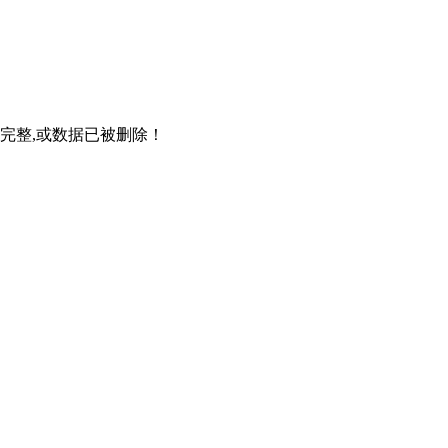
不完整,或数据已被删除！