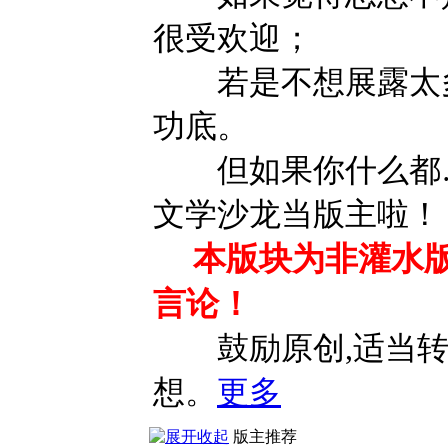
很受欢迎；
若是不想展露太多
功底。
但如果你什么都…
文学沙龙当版主啦！
本版块为非灌水版
言论！
鼓励原创,适当转载
想。
更多
版主推荐