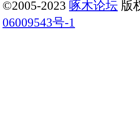
©2005-2023
啄木论坛
版权所
06009543号-1