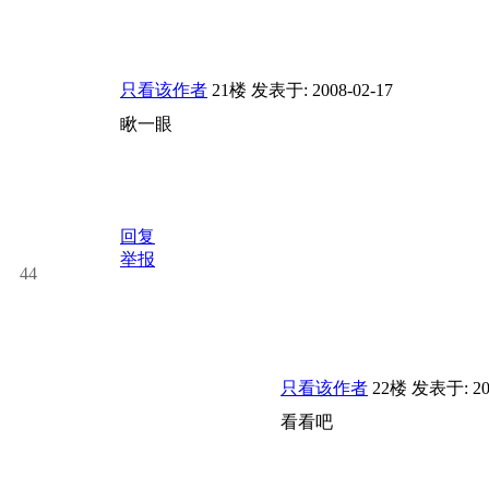
只看该作者
21楼
发表于: 2008-02-17
瞅一眼
回复
举报
44
只看该作者
22楼
发表于: 200
看看吧