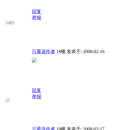
回复
举报
1085
只看该作者
18楼
发表于: 2008-02-16
回复
举报
25
只看该作者
19楼
发表于: 2008-02-17