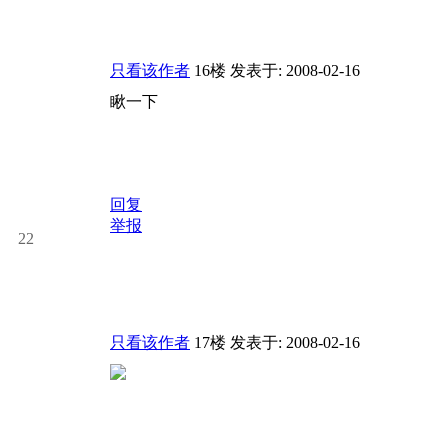
只看该作者
16楼
发表于: 2008-02-16
瞅一下
回复
举报
22
只看该作者
17楼
发表于: 2008-02-16