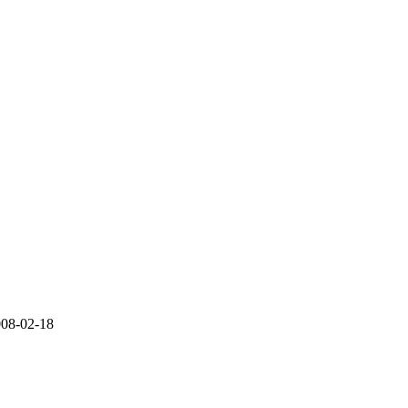
8-02-18