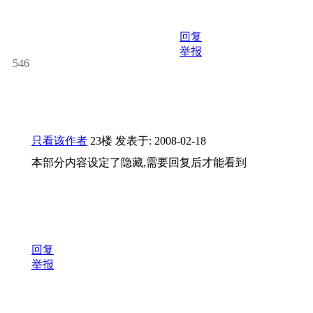
回复
举报
546
只看该作者
23楼
发表于: 2008-02-18
本部分内容设定了隐藏,需要回复后才能看到
回复
举报