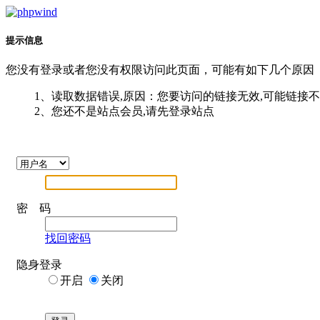
提示信息
您没有登录或者您没有权限访问此页面，可能有如下几个原因
1、读取数据错误,原因：您要访问的链接无效,可能链接
2、您还不是站点会员,请先登录站点
密 码
找回密码
隐身登录
开启
关闭