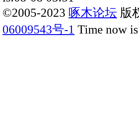
©2005-2023
啄木论坛
版权所
06009543号-1
Time now is