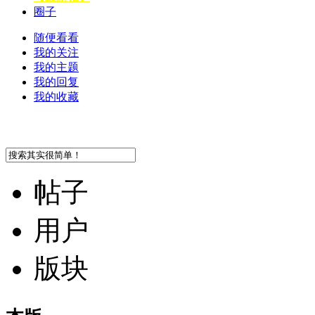
圈子
随便看看
我的关注
我的主题
我的回复
我的收藏
帖子
用户
版块