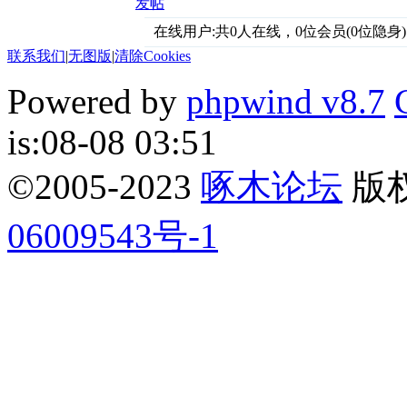
发帖
在线用户:共0人在线，0位会员(0位隐身)
联系我们
|
无图版
|
清除Cookies
Powered by
phpwind v8.7
is:08-08 03:51
©2005-2023
啄木论坛
版权所
06009543号-1