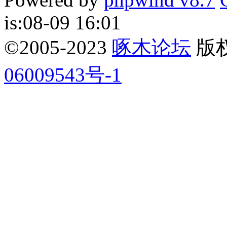
is:08-09 16:01
©2005-2023
啄木论坛
版权所
06009543号-1