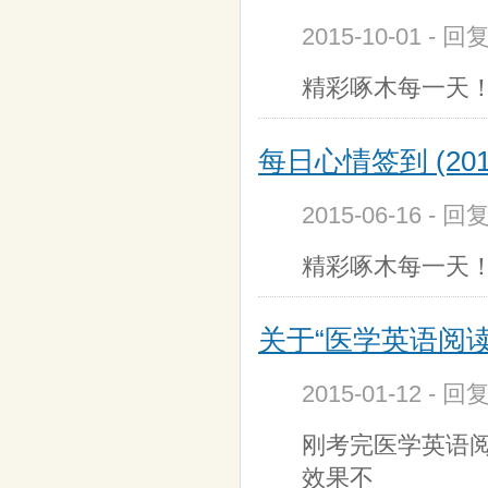
2015-10-01 - 回
精彩啄木每一天！上
每日心情签到 (201
2015-06-16 - 回
精彩啄木每一天！上
关于“医学英语阅
2015-01-12 - 回
刚考完医学英语
效果不