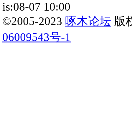
is:08-07 10:00
©2005-2023
啄木论坛
版权所
06009543号-1