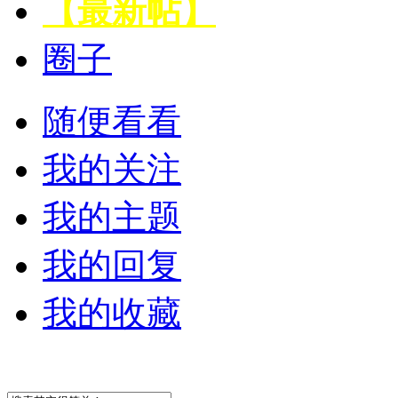
【最新帖】
圈子
随便看看
我的关注
我的主题
我的回复
我的收藏