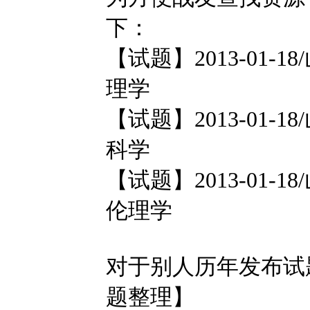
下：
【试题】2013-01-1
理学
【试题】2013-01-1
科学
【试题】2013-01-1
伦理学
对于别人历年发布试
题整理】