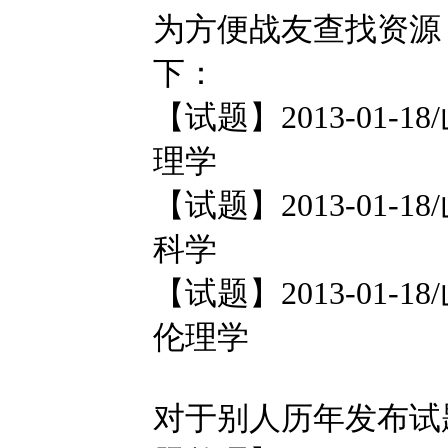
为方便战友查找资源
下：
【试题】2013-01-1
理学
【试题】2013-01-1
科学
【试题】2013-01-1
伦理学
对于别人历年发布试