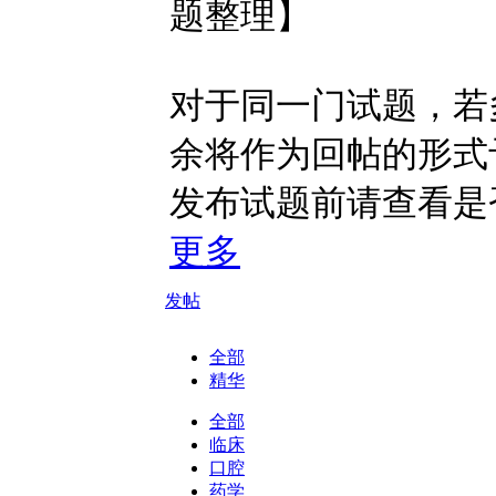
题整理】
对于同一门试题，若
余将作为回帖的形式
发布试题前请查看是
更多
发帖
全部
精华
全部
临床
口腔
药学