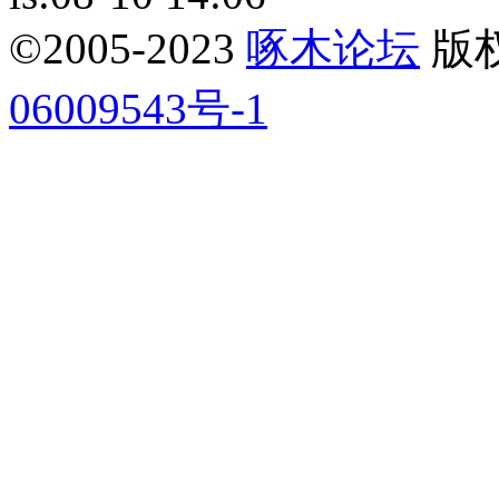
©2005-2023
啄木论坛
版权所
06009543号-1