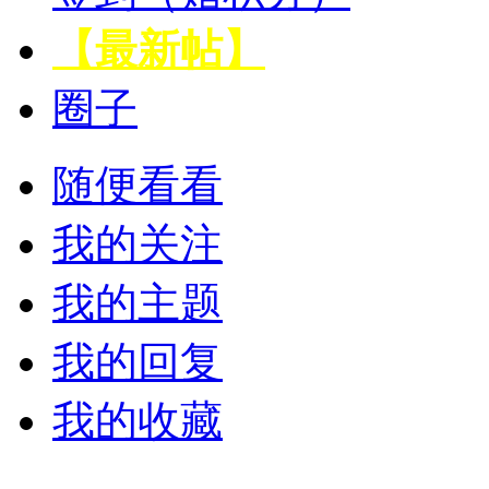
【最新帖】
圈子
随便看看
我的关注
我的主题
我的回复
我的收藏