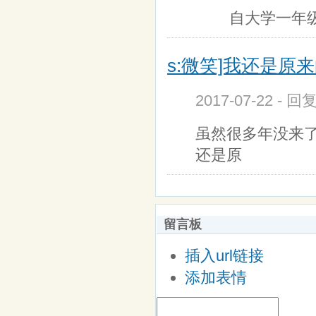
自大学一年级
s:微笑]我还是原
2017-07-22 - 回
虽然很多年没来
还是原
留言板
插入url链接
添加表情