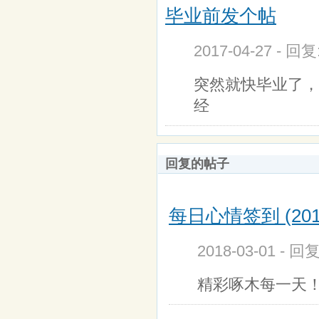
毕业前发个帖
2017-04-27 - 回
突然就快毕业了，
经
回复的帖子
每日心情签到 (201
2018-03-01 - 回
精彩啄木每一天！上