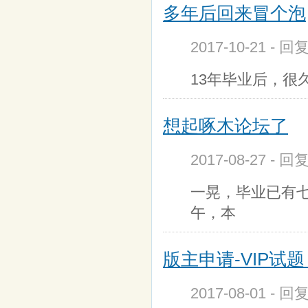
多年后回来冒个泡
2017-10-21 - 回
13年毕业后，很
想起啄木论坛了
2017-08-27 - 回
一晃，毕业已有
午，本
版主申请-VIP试题 by
2017-08-01 - 回