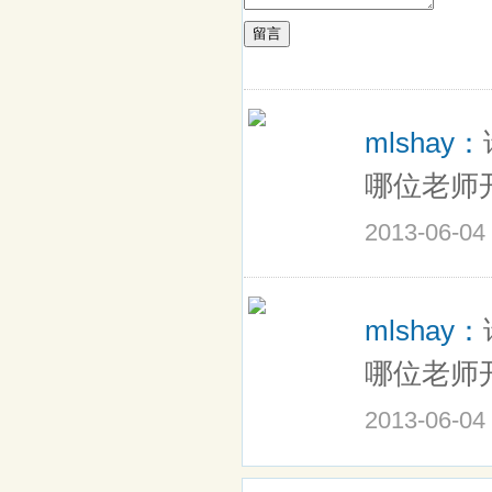
留言
mlshay：
哪位老师
2013-06-04
mlshay：
哪位老师
2013-06-04 