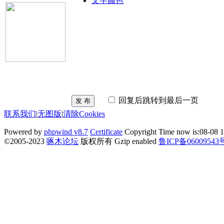
文字颜色
回复后跳转到最后一页
发 布
联系我们
|
无图版
|
清除Cookies
Powered by
phpwind v8.7
Certificate
Copyright Time now is:08-08 1
©2005-2023
啄木论坛
版权所有 Gzip enabled
鲁ICP备06009543