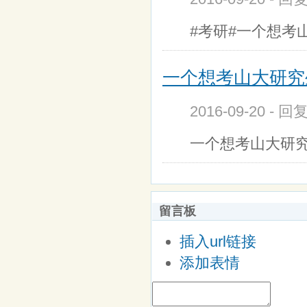
#考研#一个想考
一个想考山大研究
2016-09-20 - 回
一个想考山大研
留言板
插入url链接
添加表情