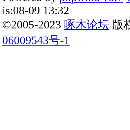
is:08-09 13:32
©2005-2023
啄木论坛
版权所
06009543号-1