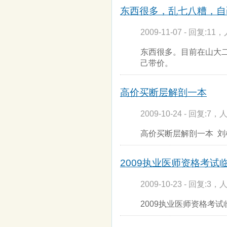
东西很多，乱七八糟，自
2009-11-07 - 回复:11，
东西很多。目前在山大
己带价。
高价买断层解剖一本
2009-10-24 - 回复:7，人
高价买断层解剖一本 刘
2009执业医师资格考试临
2009-10-23 - 回复:3，人
2009执业医师资格考