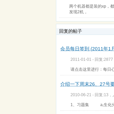
两个机器都是装的xp，
发现2机，
回复的帖子
会员每日签到 (2011年1月
2011-01-01 - 回复:287
请点击这里进行：每日心
介绍一下周末26、27号要
2010-06-21 - 回复:13，
1、习题集 a,生化