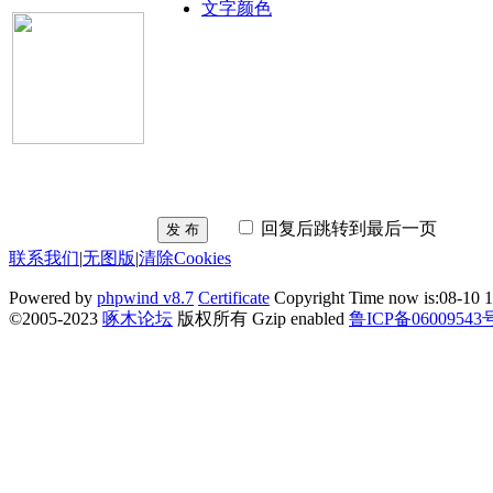
文字颜色
回复后跳转到最后一页
发 布
联系我们
|
无图版
|
清除Cookies
Powered by
phpwind v8.7
Certificate
Copyright Time now is:08-10 1
©2005-2023
啄木论坛
版权所有 Gzip enabled
鲁ICP备06009543