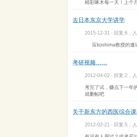
精彩啄木每一天！上个月共
去日本东京大学讲学
2015-12-31 - 回复:6，人
应koshima教授的邀请
考研视频……
2012-04-02 - 回复:2，人
考完了试，赚点下一年
就删帖吧
关于新东方的西医综合课
2012-02-21 - 回复:5，人
有没有人用过？或者买过