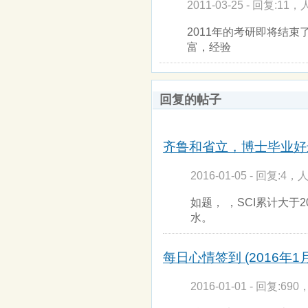
2011-03-25 - 回复:11，
2011年的考研即将结
富，经验
回复的帖子
齐鲁和省立，博士毕业好
2016-01-05 - 回复:4，人
如题， ，SCI累计大
水。
每日心情签到 (2016年1月
2016-01-01 - 回复:690