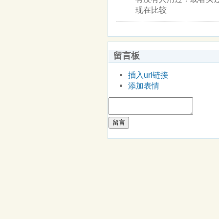
现在比较
留言板
插入url链接
添加表情
留言