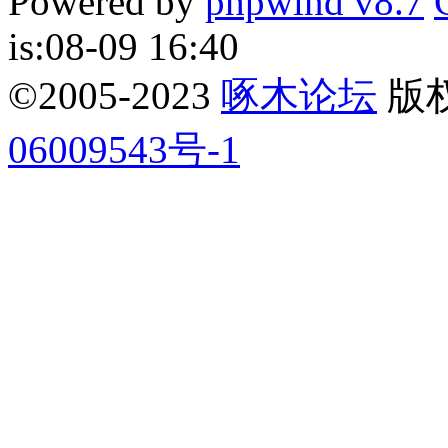
Powered by
phpwind v8.7
is:08-09 16:40
©2005-2023
啄木论坛
版权所
06009543号-1