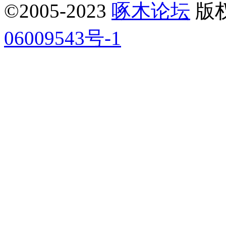
©2005-2023
啄木论坛
版权所
06009543号-1