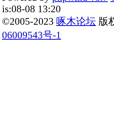
is:08-08 13:20
©2005-2023
啄木论坛
版权所
06009543号-1