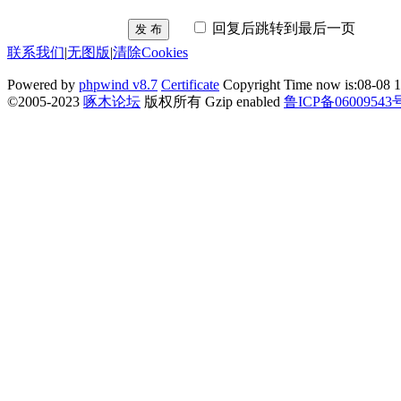
回复后跳转到最后一页
发 布
联系我们
|
无图版
|
清除Cookies
Powered by
phpwind v8.7
Certificate
Copyright Time now is:08-08 1
©2005-2023
啄木论坛
版权所有 Gzip enabled
鲁ICP备06009543