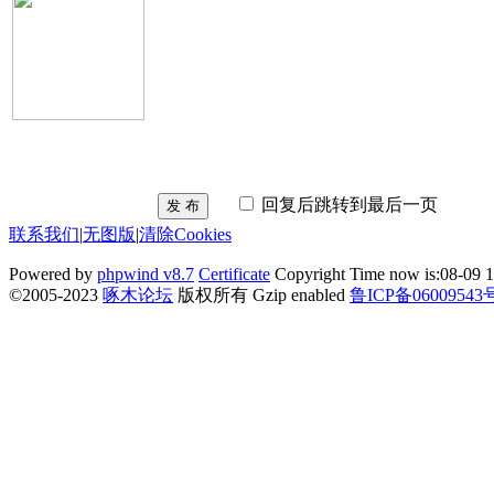
回复后跳转到最后一页
发 布
联系我们
|
无图版
|
清除Cookies
Powered by
phpwind v8.7
Certificate
Copyright Time now is:08-09 1
©2005-2023
啄木论坛
版权所有 Gzip enabled
鲁ICP备06009543