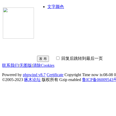
文字颜色
回复后跳转到最后一页
发 布
联系我们
|
无图版
|
清除Cookies
Powered by
phpwind v8.7
Certificate
Copyright Time now is:08-08 0
©2005-2023
啄木论坛
版权所有 Gzip enabled
鲁ICP备06009543