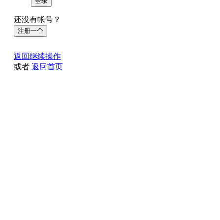
登录
还没有帐号？
注册一个
返回继续操作
或者
返回首页