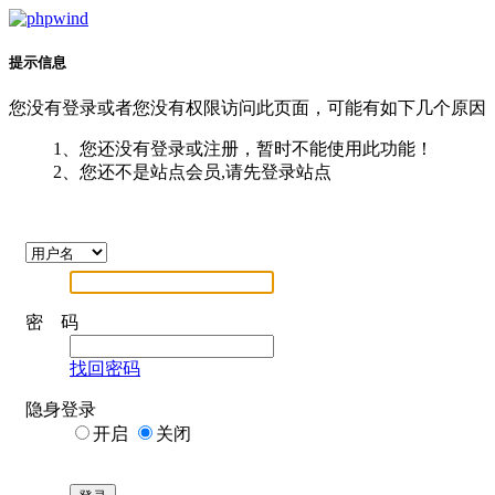
提示信息
您没有登录或者您没有权限访问此页面，可能有如下几个原因
1、您还没有登录或注册，暂时不能使用此功能！
2、您还不是站点会员,请先登录站点
密 码
找回密码
隐身登录
开启
关闭