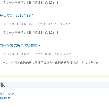
请点击这里进行：每日心情签到（V3.5）祝
每日签到 (2013年9月)
2013-09-01 - 回复:1476，人气:11117 -
:: 山医茶馆 ::
请点击这里进行：每日心情签到（V3.5）祝
内科学复试历年试题整理（ ..
2012-03-31 - 回复:209，人气:108819 -
:: 基础课程 ::
本人今年考的山医内科，整理了最近几年山医内科学复试题，附加上今年的
言板
插入url链接
添加表情