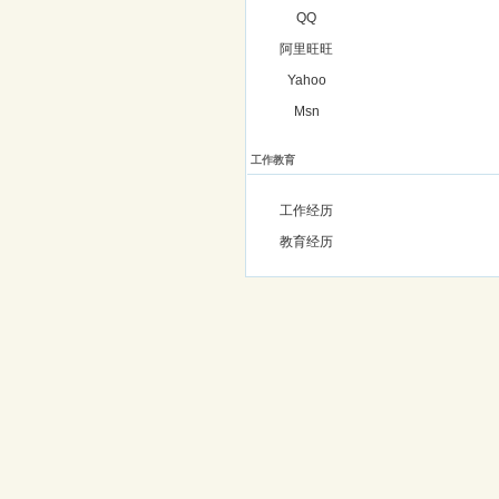
QQ
阿里旺旺
Yahoo
Msn
工作教育
工作经历
教育经历