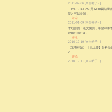
2011-02-06
[来自帖子 -
]
IMDB TOP250是IMDB
影片可以参加 ..
|
评论
2011-01-09
[来自帖子 -
]
求助原因：论文需要，希望和啄木的
experimenta ..
|
评论
2010-12-19
[来自帖子 -
]
【发布标题】 【已上传】骨科经典
2 ..
|
评论
2010-12-11
[来自帖子 -
]