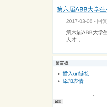
第六届ABB大学生
2017-03-08 - 回
第六届ABB大学
人才，
留言板
插入url链接
添加表情
留言