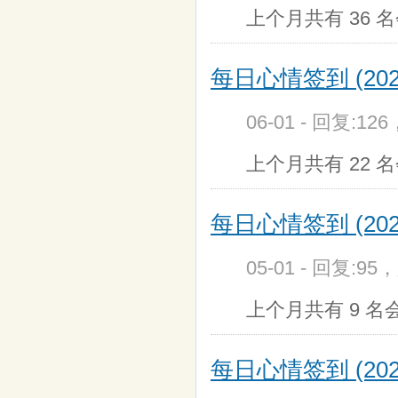
上个月共有 36 名
每日心情签到 (202
06-01 - 回复:12
上个月共有 22 名
每日心情签到 (202
05-01 - 回复:95
上个月共有 9 名会
每日心情签到 (202