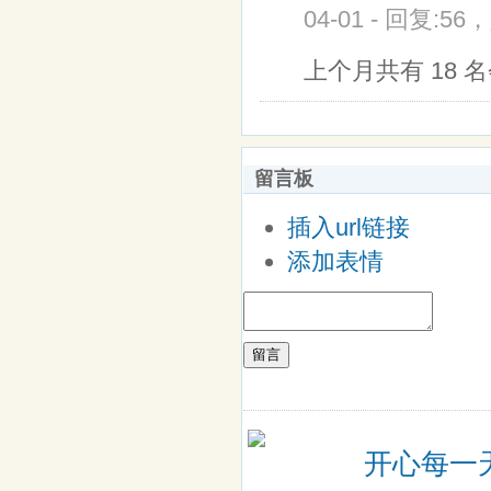
04-01 - 回复:56
上个月共有 18 名
留言板
插入url链接
添加表情
留言
开心每一