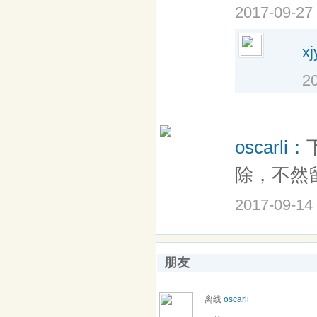
2017-09-27
xj
2
oscarli：
除，不然
2017-09-14
朋友
离线
oscarli