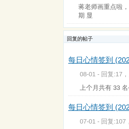
蒋老师画重点啦，很
期 显
回复的帖子
每日心情签到 (202
08-01 - 回复:17
上个月共有 33 名
每日心情签到 (202
07-01 - 回复:10