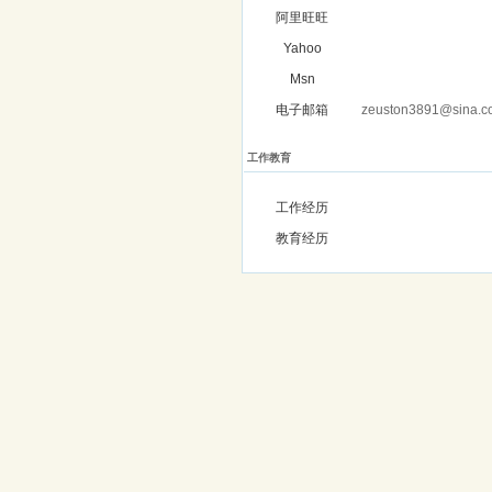
阿里旺旺
Yahoo
Msn
电子邮箱
zeuston3891@sina.c
工作教育
工作经历
教育经历