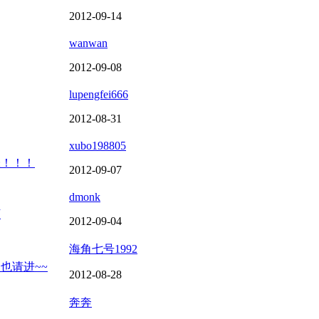
2012-09-14
wanwan
2012-09-08
lupengfei666
2012-08-31
xubo198805
张！！！
2012-09-07
dmonk
下
2012-09-04
海角七号1992
也请进~~
2012-08-28
奔奔