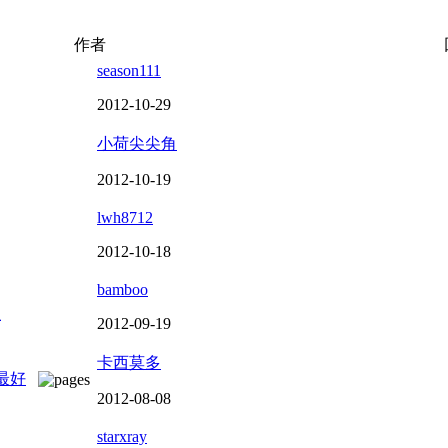
作者
season111
2012-10-29
小荷尖尖角
2012-10-19
lwh8712
2012-10-18
bamboo
位
2012-09-19
卡西莫多
最好
2012-08-08
starxray