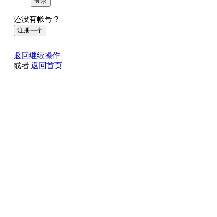
登录
还没有帐号？
注册一个
返回继续操作
或者
返回首页