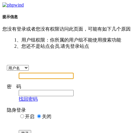
提示信息
您没有登录或者您没有权限访问此页面，可能有如下几个原因
1、用户组权限：你所属的用户组不能使用搜索功能
2、您还不是站点会员,请先登录站点
密 码
找回密码
隐身登录
开启
关闭