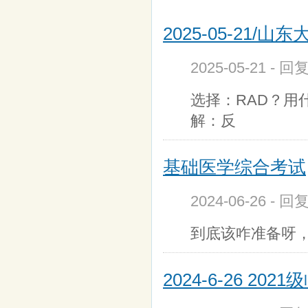
2025-05-21/山东
2025-05-21 - 
选择：RAD？用
解：反
基础医学综合考试
2024-06-26 - 
到底该咋准备呀
2024-6-26 20