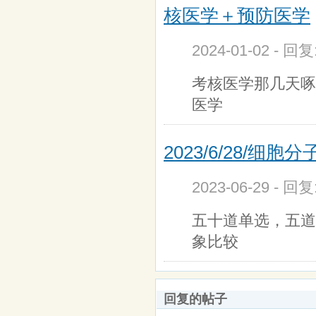
核医学＋预防医学
2024-01-02 - 回
考核医学那几天啄
医学
2023/6/28/细胞
2023-06-29 - 回
五十道单选，五道
象比较
回复的帖子