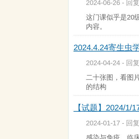
2024-06-26 - 
这门课似乎是20
内容。
2024.4.24寄生虫
2024-04-24 - 
二十张图，看图
的结构
【试题】2024/1/
2024-01-17 - 
感染与免疫，临床医