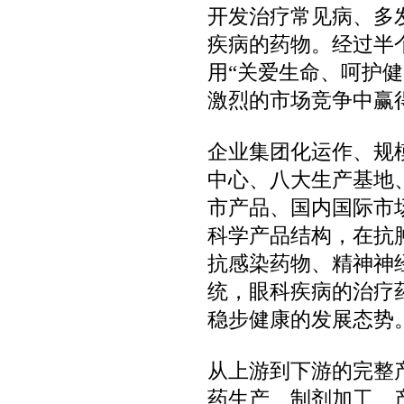
开发治疗常见病、多
疾病的药物。经过半
用“关爱生命、呵护
激烈的市场竞争中赢
企业集团化运作、规
中心、八大生产基地
市产品、国内国际市
科学产品结构，在抗
抗感染药物、精神神
统，眼科疾病的治疗
稳步健康的发展态势
从上游到下游的完整
药生产、制剂加工、