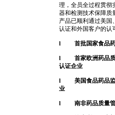
理，全员全过程贯彻
器和检测技术保障质
产品已顺利通过美国
认证和外国客户的认
l
首批国家食品药
l
首家欧洲药品质
认证企业
l
美国食品药品监
业
l
南非药品质量管