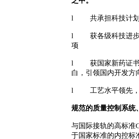
之中。
l
共承担科技计
l
获各级科技进
项
l
获国家新药证
白，引领国内开发方
l
工艺水平领先
规范的质量控制系统
与国际接轨的高标准
于国家标准的内控标