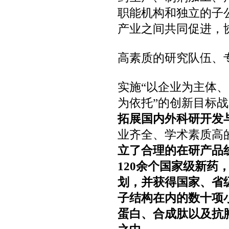
职能机构和独立的子
产业之间共同促进，
高素质的研究队伍、
实施“以企业为主体
为依托”的创新目标
拓展国内外科研开发
业齐全、学术素质高
立了合理的在研产品
120
余个国家级新药
划，并获得国家、省
子结构在内的数十项
蛋白、合成肽以及抗