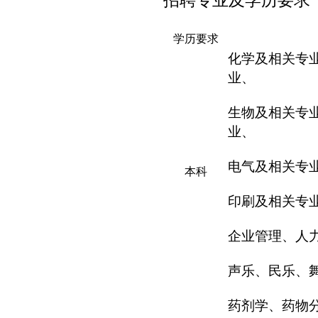
招聘专业及学历要求
学历要求
化学及相关专
业、
生物及相关专
业、
电气及相关专
本科
印刷及相关专
企业管理、人
声乐、民乐、
药剂学、药物