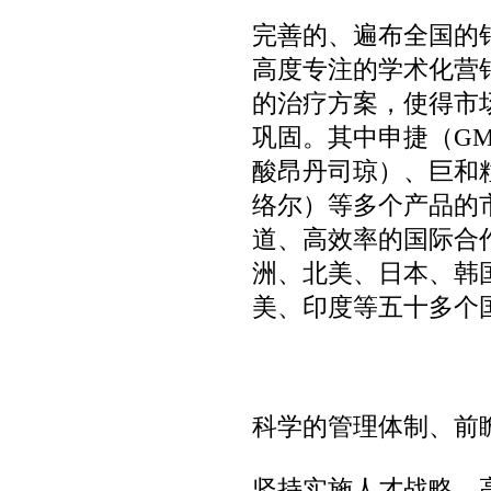
完善的、遍布全国的
高度专注的学术化营
的治疗方案，使得市
巩固。
其中申捷（GM
酸昂丹司琼）、巨和粒
络尔）等多个产品的
道、高效率的国际合
洲、北美、日本、韩
美、印度等五十多个
科学的管理体制、前
坚持实施人才战略，