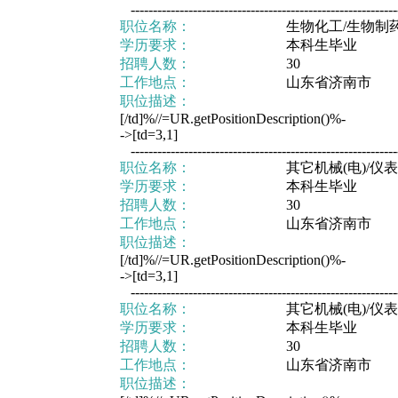
-------------------------------------------------------------
职位名称：
生物化工/生物制
学历要求：
本科生毕业
招聘人数：
30
工作地点：
山东省济南市
职位描述：
[/td]%//=UR.getPositionDescription()%-
->[td=3,1]
-------------------------------------------------------------
职位名称：
其它机械(电)/仪
学历要求：
本科生毕业
招聘人数：
30
工作地点：
山东省济南市
职位描述：
[/td]%//=UR.getPositionDescription()%-
->[td=3,1]
-------------------------------------------------------------
职位名称：
其它机械(电)/仪
学历要求：
本科生毕业
招聘人数：
30
工作地点：
山东省济南市
职位描述：