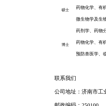
药物化学、有
硕士
微生物学及生
药剂学、药物
药物化学、有
博士
预防兽医学、
联系我们
公司地址：济南市工
邮政编码：
250100