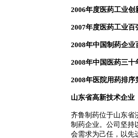
2006
年度医药工业创
2007
年度医药工业百
2008
年中国制药企业
2008
年中国医药三十
2008
年医院用药排序
山东省高新技术企业
齐鲁制药位于山东省
制药企业。公司坚持
会需求为己任，以先