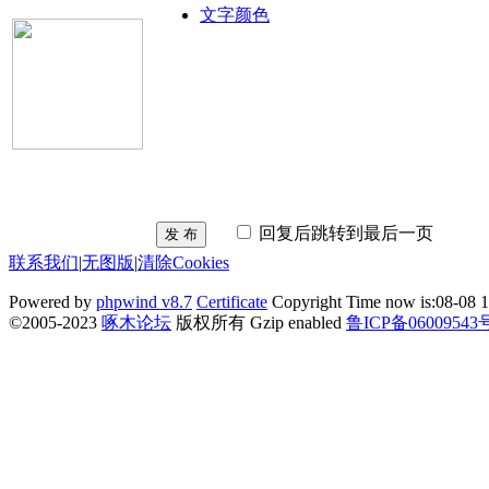
文字颜色
回复后跳转到最后一页
发 布
联系我们
|
无图版
|
清除Cookies
Powered by
phpwind v8.7
Certificate
Copyright Time now is:08-08 1
©2005-2023
啄木论坛
版权所有 Gzip enabled
鲁ICP备06009543