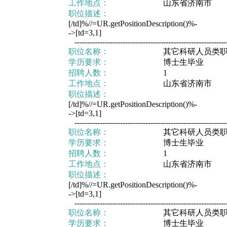
工作地点：
山东省济南市
职位描述：
[/td]%//=UR.getPositionDescription()%-
->[td=3,1]
-------------------------------------------------------------
职位名称：
其它科研人员类
学历要求：
博士生毕业
招聘人数：
1
工作地点：
山东省济南市
职位描述：
[/td]%//=UR.getPositionDescription()%-
->[td=3,1]
-------------------------------------------------------------
职位名称：
其它科研人员类
学历要求：
博士生毕业
招聘人数：
1
工作地点：
山东省济南市
职位描述：
[/td]%//=UR.getPositionDescription()%-
->[td=3,1]
-------------------------------------------------------------
职位名称：
其它科研人员类
学历要求：
博士生毕业