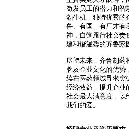
激发员工的潜力和智
勃生机。独特优秀的
鲁、有国、有厂才有
神，自觉履行社会责
建和谐温馨的齐鲁家
展望未来，齐鲁制药
牌及企业文化的优势
续在医药领域寻求突
经济效益，提升企业
社会最大满意度，以
我们的爱。