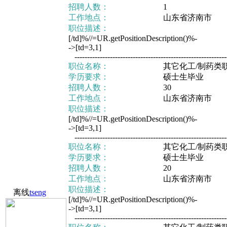
招聘人数：
1
工作地点：
山东省济南市
职位描述：
[/td]%//=UR.getPositionDescription()%-
->[td=3,1]
-------------------------------------------------------------
职位名称：
其它化工/制药类
学历要求：
硕士生毕业
招聘人数：
30
工作地点：
山东省济南市
职位描述：
[/td]%//=UR.getPositionDescription()%-
->[td=3,1]
-------------------------------------------------------------
职位名称：
其它化工/制药类
学历要求：
硕士生毕业
招聘人数：
20
工作地点：
山东省济南市
职位描述：
离线
tseng
[/td]%//=UR.getPositionDescription()%-
->[td=3,1]
-------------------------------------------------------------