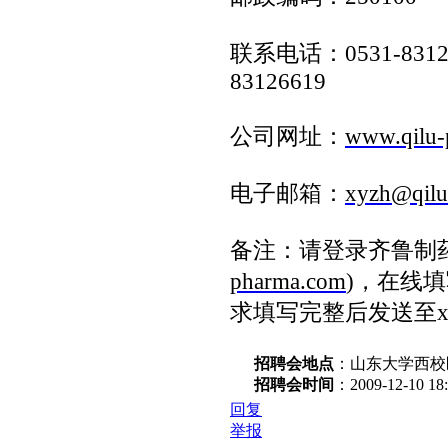
联系电话：
0531-831
83126619
公司网址：
www.qilu-
电子邮箱：
xyzh@qilu
备注：请登录齐鲁制
pharma.com
)
，
在线填
求填写完整后发送至
招聘会地点
：山东大学西校
招聘会时间
：2009-12-10 18
回复
举报