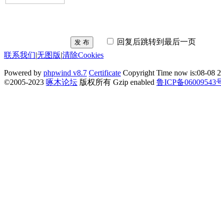
回复后跳转到最后一页
发 布
联系我们
|
无图版
|
清除Cookies
Powered by
phpwind v8.7
Certificate
Copyright Time now is:08-08 2
©2005-2023
啄木论坛
版权所有 Gzip enabled
鲁ICP备06009543