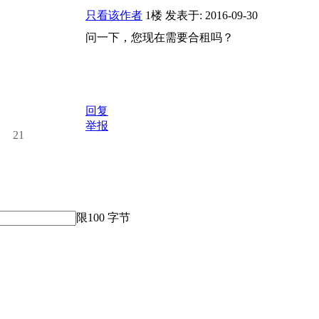
只看该作者
1楼
发表于: 2016-09-30
问一下，您现在需要合租吗？
回复
举报
21
限100 字节