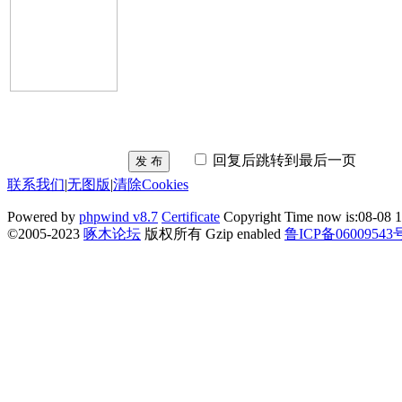
回复后跳转到最后一页
发 布
联系我们
|
无图版
|
清除Cookies
Powered by
phpwind v8.7
Certificate
Copyright Time now is:08-08 1
©2005-2023
啄木论坛
版权所有 Gzip enabled
鲁ICP备06009543