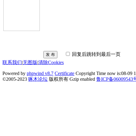
回复后跳转到最后一页
发 布
联系我们
|
无图版
|
清除Cookies
Powered by
phpwind v8.7
Certificate
Copyright Time now is:08-09 1
©2005-2023
啄木论坛
版权所有 Gzip enabled
鲁ICP备06009543