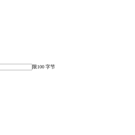
限100 字节