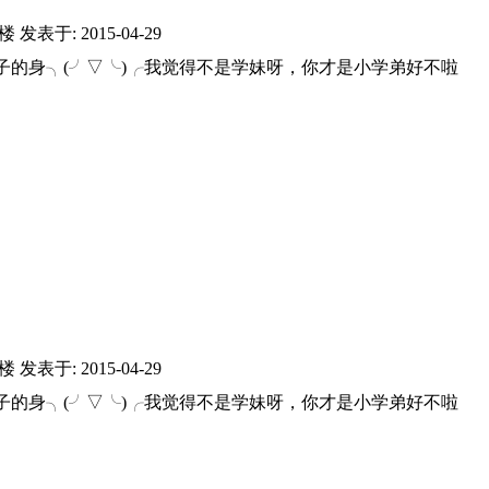
6楼
发表于: 2015-04-29
子的身╮(╯▽╰)╭我觉得不是学妹呀，你才是小学弟好不啦
7楼
发表于: 2015-04-29
子的身╮(╯▽╰)╭我觉得不是学妹呀，你才是小学弟好不啦