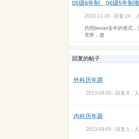
05级6年制、06级5年制
2010-11-20 - 回复:24，
仿照bevan去年的形
充呀，虚
回复的帖子
外科历年题
2013-09-05 - 回复:8，人
内科历年题
2013-09-05 - 回复:1，人