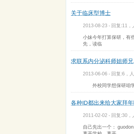
关于临床型博士
2013-08-23 - 回复:11，
小妹今年打算保研，有
先，读临
求联系内分泌科师姐师兄
2013-06-06 - 回复:6，人
外校同学想保研咱学
各种ID都出来给大家拜年吧
2011-02-02 - 回复:30，
自己先出一个： guodon 2
离开学校、离开