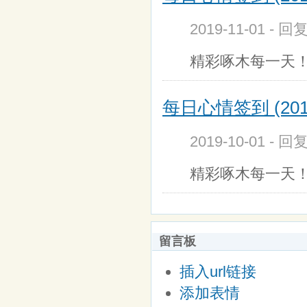
2019-11-01 - 回
精彩啄木每一天！上
每日心情签到 (201
2019-10-01 - 回
精彩啄木每一天！上
留言板
插入url链接
添加表情