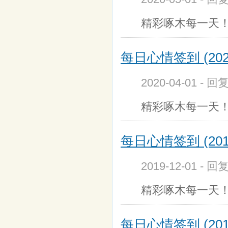
精彩啄木每一天！上
每日心情签到 (202
2020-04-01 - 回
精彩啄木每一天！上
每日心情签到 (201
2019-12-01 - 回
精彩啄木每一天！上
每日心情签到 (201