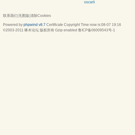
oscarli
联系我们
|
无图版
|
清除Cookies
Powered by
phpwind v8.7
Certificate
Copyright Time now is:08-07 19:16
©2003-2011
啄木论坛
版权所有 Gzip enabled
鲁ICP备06009543号-1