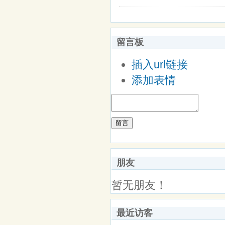
留言板
插入url链接
添加表情
留言
朋友
暂无朋友！
最近访客