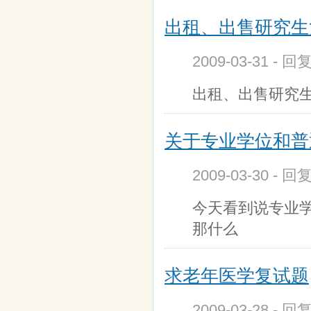
出租、出售研究生复
2009-03-31 - 
出租、出售研究生复
关于专业学位和普
2009-03-30 - 回
今天看到说专业
那什么
求老年医学复试题
2009-03-28 - 