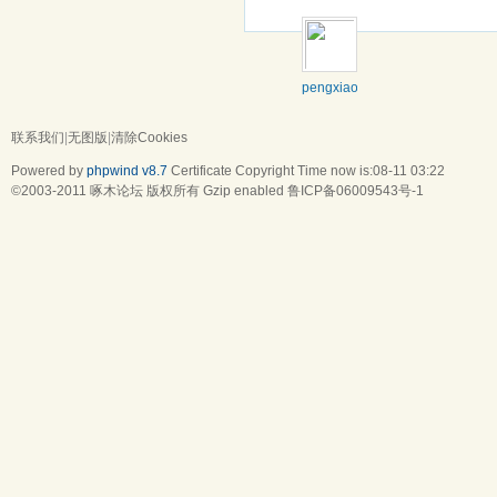
pengxiaolisa
联系我们
|
无图版
|
清除Cookies
Powered by
phpwind v8.7
Certificate
Copyright Time now is:08-11 03:22
©2003-2011
啄木论坛
版权所有 Gzip enabled
鲁ICP备06009543号-1