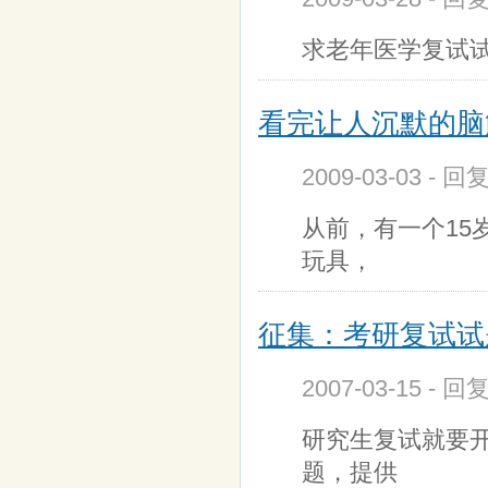
求老年医学复试
看完让人沉默的脑
2009-03-03 - 回
从前，有一个15
玩具，
征集：考研复试试
2007-03-15 - 回
研究生复试就要
题，提供