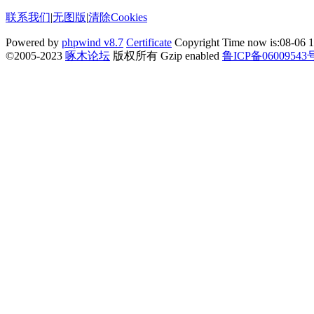
联系我们
|
无图版
|
清除Cookies
Powered by
phpwind v8.7
Certificate
Copyright Time now is:08-06 1
©2005-2023
啄木论坛
版权所有 Gzip enabled
鲁ICP备06009543