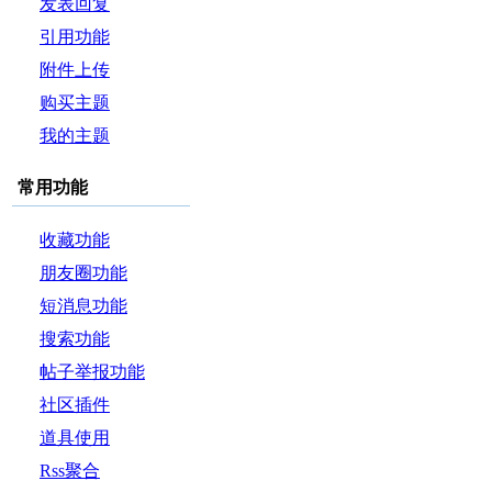
发表回复
引用功能
附件上传
购买主题
我的主题
常用功能
收藏功能
朋友圈功能
短消息功能
搜索功能
帖子举报功能
社区插件
道具使用
Rss聚合