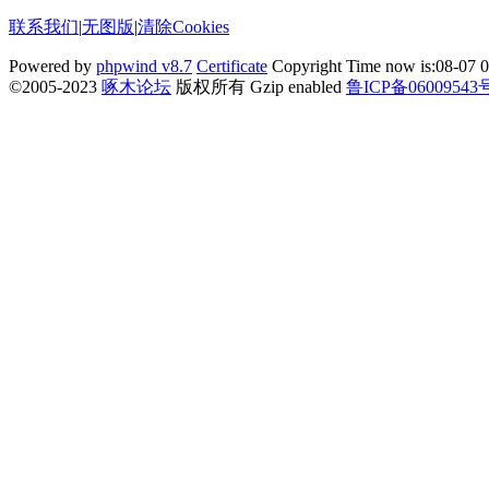
联系我们
|
无图版
|
清除Cookies
Powered by
phpwind v8.7
Certificate
Copyright Time now is:08-07 0
©2005-2023
啄木论坛
版权所有 Gzip enabled
鲁ICP备06009543