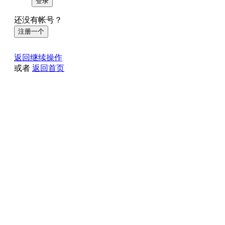
登录
还没有帐号？
注册一个
返回继续操作
或者
返回首页