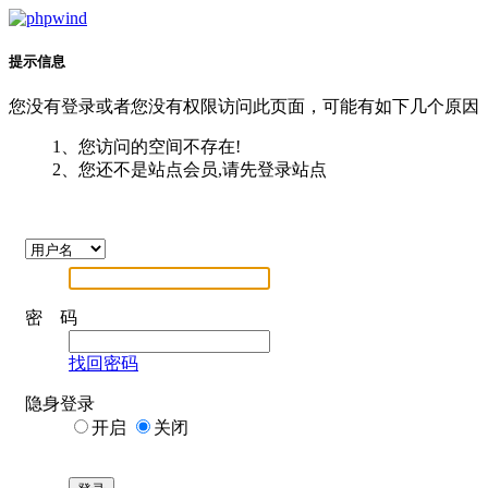
提示信息
您没有登录或者您没有权限访问此页面，可能有如下几个原因
1、您访问的空间不存在!
2、您还不是站点会员,请先登录站点
密 码
找回密码
隐身登录
开启
关闭