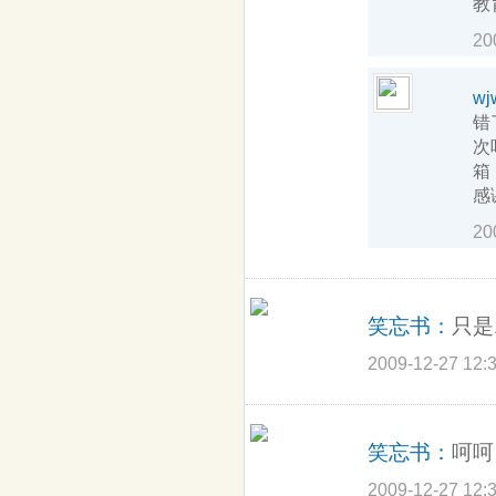
教
20
wj
错
次
箱
感
20
笑忘书：
只是
2009-12-27 12:
笑忘书：
呵呵
2009-12-27 12: