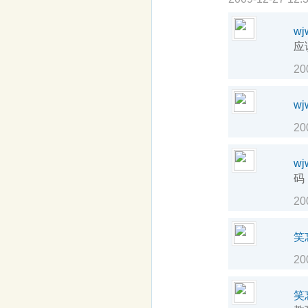
wj
应
20
wj
20
wj
码
20
笑
20
笑