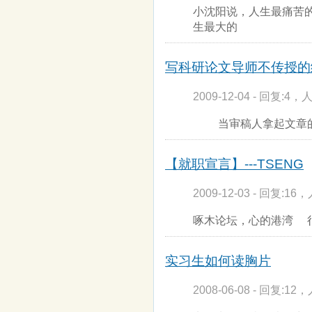
小沈阳说，人生最痛苦
生最大的
写科研论文导师不传授的
2009-12-04 - 回复:4，人
当审稿人拿起文章的
【就职宣言】---TSENG
2009-12-03 - 回复:16，
啄木论坛，心的港湾 
实习生如何读胸片
2008-06-08 - 回复:12，