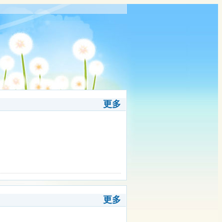
更多
更多