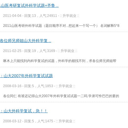
11山医考研复试外科学试题+齐鲁 ..
2011-04-04 - 回复:13，人气:24911 -
:: 升学就业 ::
2011山医考研外科学试题（题目顺序不对...想起来一个写一个） 名词解释5*8
各位师兄师姐山大外科学复 ..
2011-02-25 - 回复:19，人气:3169 -
:: 升学就业 ::
啄木上只能找到内科学复试的试题，外科学的都找不到，求各位师兄师姐帮
：山大2007年外科学复试试题
2008-03-16 - 回复:5，人气:1853 -
:: 升学就业 ::
各位同仁 有谁还记得山大2007年外科学复试试题一二吗 学弟可怜巴巴的要的
：山大外科学复试，急！！
2008-03-12 - 回复:5，人气:1475 -
:: 升学就业 ::